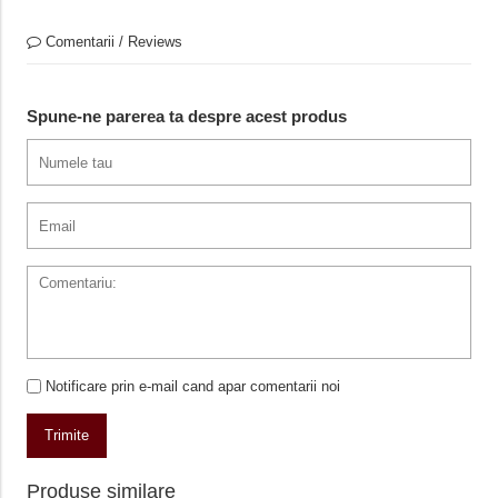
Comentarii / Reviews
Spune-ne parerea ta despre acest produs
Notificare prin e-mail cand apar comentarii noi
Trimite
Produse similare