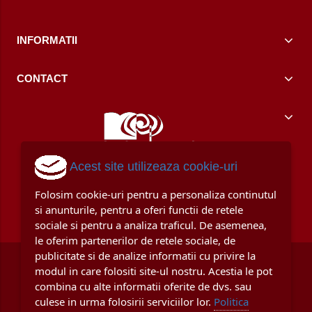
INFORMATII
CONTACT
Acest site utilizeaza cookie-uri
Folosim cookie-uri pentru a personaliza continutul
si anunturile, pentru a oferi functii de retele
sociale si pentru a analiza traficul. De asemenea,
le oferim partenerilor de retele sociale, de
publicitate si de analize informatii cu privire la
modul in care folositi site-ul nostru. Acestia le pot
combina cu alte informatii oferite de dvs. sau
culese in urma folosirii serviciilor lor.
Politica