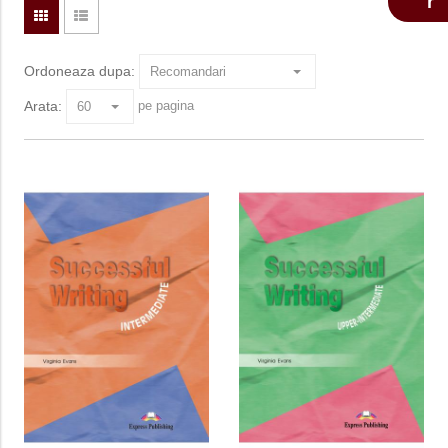
Ordoneaza dupa:
Arata:
pe pagina