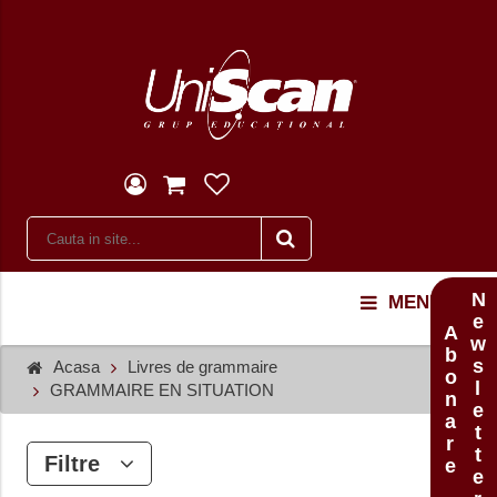
Newsletter
MENU
Abonare
Acasa
Livres de grammaire
GRAMMAIRE EN SITUATION
Filtre