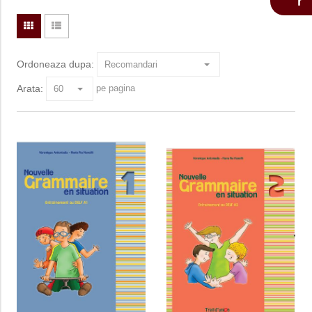
Ordoneaza dupa:
Arata:
pe pagina