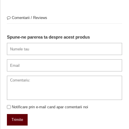
Comentarii / Reviews
Spune-ne parerea ta despre acest produs
Notificare prin e-mail cand apar comentarii noi
Trimite