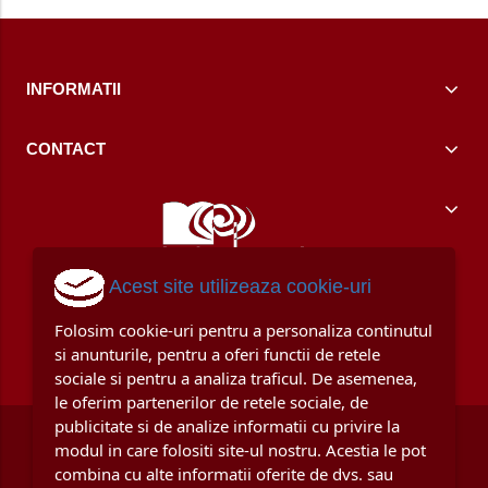
INFORMATII
CONTACT
Acest site utilizeaza cookie-uri
Folosim cookie-uri pentru a personaliza continutul
si anunturile, pentru a oferi functii de retele
sociale si pentru a analiza traficul. De asemenea,
le oferim partenerilor de retele sociale, de
publicitate si de analize informatii cu privire la
modul in care folositi site-ul nostru. Acestia le pot
combina cu alte informatii oferite de dvs. sau