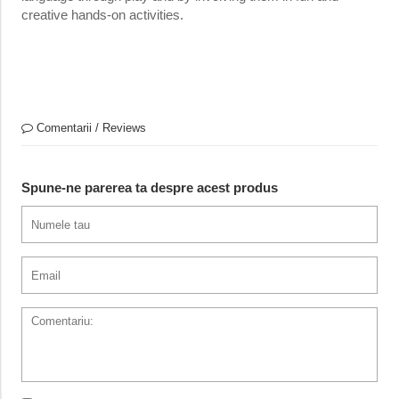
creative hands-on activities.
Comentarii / Reviews
Spune-ne parerea ta despre acest produs