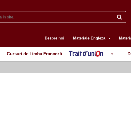
Despre noi
Materiale Engleza
Materi
Cursuri de Limba Franceză
D