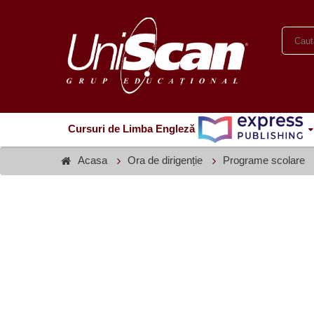
Cursuri de Limba Engleză
Acasa
Ora de dirigenție
Programe scolare