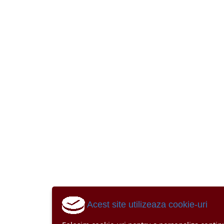
Acest site utilizeaza cookie-uri