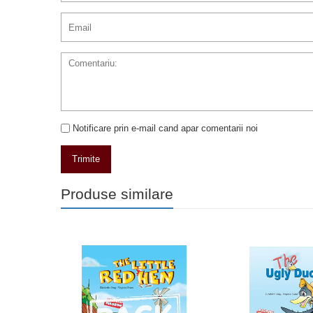
Notificare prin e-mail cand apar comentarii noi
Trimite
Produse similare