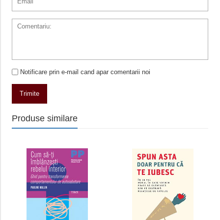
Notificare prin e-mail cand apar comentarii noi
Trimite
Produse similare