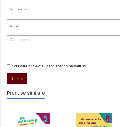
Notificare prin e-mail cand apar comentarii noi
Trimite
Produse similare