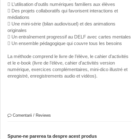
 L’utilisation d’outils numériques familiers aux élèves
 Des projets collaboratifs qui favorisent interactions et
médiations
 Une mini-série (bilan audiovisuel) et des animations
originales
 Un entraînement progressif au DELF avec cartes mentales
 Un ensemble pédagogique qui couvre tous les besoins
La méthode comprend le livre de l’élève, le cahier d’activités
et le e-book (livre de l’élève, cahier d’activités version
numérique, exercices complémentaires, mini-dico illustré et
enregistré, enregistrements audio et vidéos).
Comentarii / Reviews
Spune-ne parerea ta despre acest produs