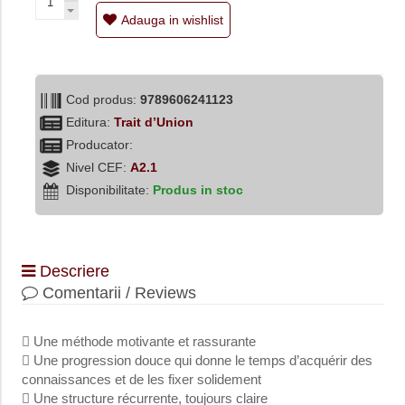
Adauga in wishlist
Cod produs:
9789606241123
Editura:
Trait d’Union
Producator:
Nivel CEF:
A2.1
Disponibilitate:
Produs in stoc
Descriere
Comentarii / Reviews
 Une méthode motivante et rassurante
 Une progression douce qui donne le temps d’acquérir des
connaissances et de les fixer solidement
 Une structure récurrente, toujours claire