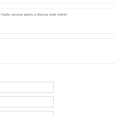
 foarte necesar pentru a efectua orele online!