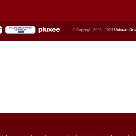
© Copyright 2008 - 2024
Uniscan Gru