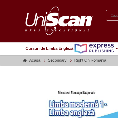
Cursuri de Limba Engleză
Acasa
Secondary
Right On Romania