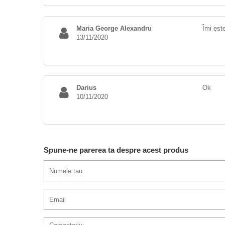
Maria George Alexandru
Îmi este
13/11/2020
Darius
Ok
10/11/2020
Spune-ne parerea ta despre acest produs