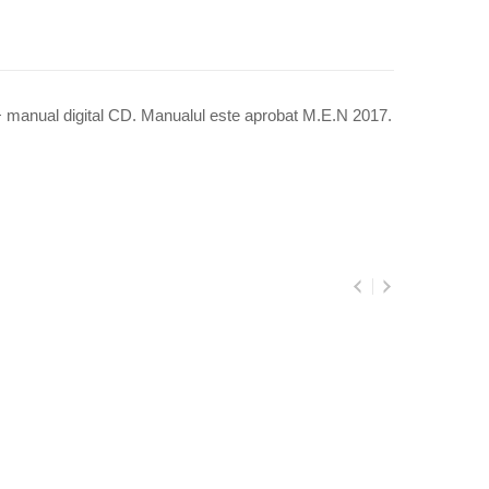
+ manual digital CD. Manualul este aprobat M.E.N 2017.