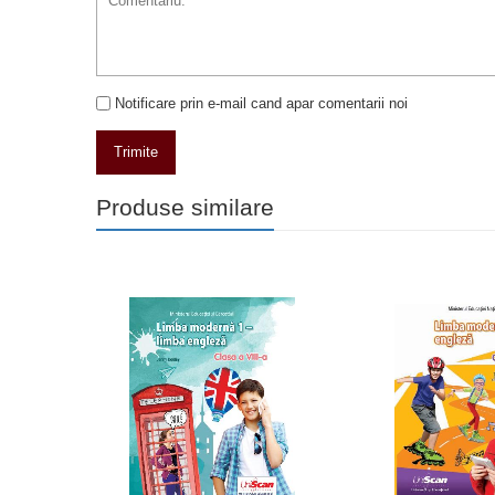
Notificare prin e-mail cand apar comentarii noi
Trimite
Produse similare