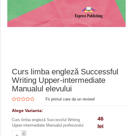
Curs limba engleză Successful
Writing Upper-intermediate
Manualul elevului
Fii primul care da un review!
Alege Varianta:
46
Curs limba engleză Successful Writing
Upper-intermediate Manualul profesorului
lei