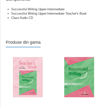
Successful Writing Upper-Intermediate
Successful Writing Upper-Intermediate Teacher's Book
Class Audio CD
Produse din gama