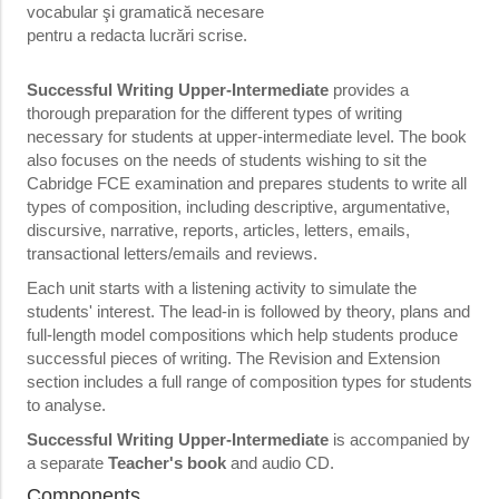
vocabular şi gramatică necesare
pentru a redacta lucrări scrise.
Successful Writing Upper-Intermediate
provides a
thorough preparation for the different types of writing
necessary for students at upper-intermediate level. The book
also focuses on the needs of students wishing to sit the
Cabridge FCE examination and prepares students to write all
types of composition, including descriptive, argumentative,
discursive, narrative, reports, articles, letters, emails,
transactional letters/emails and reviews.
Each unit starts with a listening activity to simulate the
students' interest. The lead-in is followed by theory, plans and
full-length model compositions which help students produce
successful pieces of writing. The Revision and Extension
section includes a full range of composition types for students
to analyse.
Successful Writing Upper-Intermediate
is accompanied by
a separate
Teacher's book
and audio CD.
Components